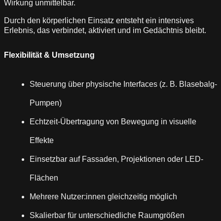
Wirkung unmittelbar.
Durch den körperlichen Einsatz entsteht ein intensives
Erlebnis, das verbindet, aktiviert und im Gedächtnis bleibt.
Flexibilität & Umsetzung
Steuerung über physische Interfaces (z. B. Blasebalg-
Pumpen)
Echtzeit-Übertragung von Bewegung in visuelle
Effekte
Einsetzbar auf Fassaden, Projektionen oder LED-
Flächen
Mehrere Nutzer:innen gleichzeitig möglich
Skalierbar für unterschiedliche Raumgrößen