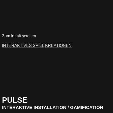
Zum Inhalt scrollen
INTERAKTIVES SPIEL
KREATIONEN
PULSE
INTERAKTIVE INSTALLATION / GAMIFICATION