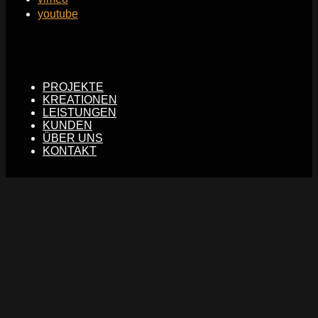
youtube
PROJEKTE
KREATIONEN
LEISTUNGEN
KUNDEN
ÜBER UNS
KONTAKT