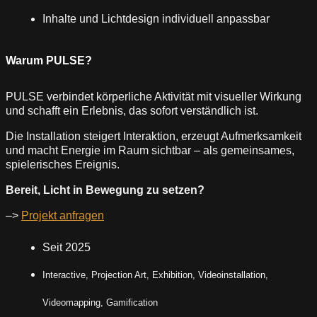
Inhalte und Lichtdesign individuell anpassbar
Warum PULSE?
PULSE verbindet körperliche Aktivität mit visueller Wirkung
und schafft ein Erlebnis, das sofort verständlich ist.
Die Installation steigert Interaktion, erzeugt Aufmerksamkeit
und macht Energie im Raum sichtbar – als gemeinsames,
spielerisches Ereignis.
Bereit, Licht in Bewegung zu setzen?
–>
Projekt anfragen
Seit 2025
Interactive,
Projection Art, Exhibition, Videoinstallation,
Videomapping, Gamification