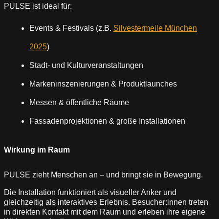
PULSE ist ideal für:
Events & Festivals (z.B.
Silvestermeile München
2025
)
Stadt- und Kulturveranstaltungen
Markeninszenierungen & Produktlaunches
Messen & öffentliche Räume
Fassadenprojektionen & große Installationen
Wirkung im Raum
PULSE zieht Menschen an – und bringt sie in Bewegung.
Die Installation funktioniert als visueller Anker und
gleichzeitig als interaktives Erlebnis. Besucher:innen treten
in direkten Kontakt mit dem Raum und erleben ihre eigene