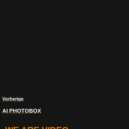
Vorherige
AI PHOTOBOX