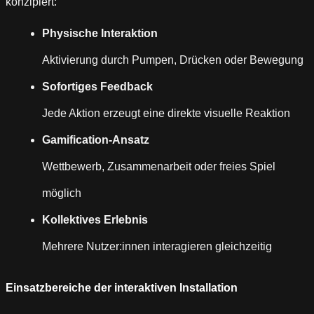
konzipiert:
Physische Interaktion
Aktivierung durch Pumpen, Drücken oder Bewegung
Sofortiges Feedback
Jede Aktion erzeugt eine direkte visuelle Reaktion
Gamification-Ansatz
Wettbewerb, Zusammenarbeit oder freies Spiel
möglich
Kollektives Erlebnis
Mehrere Nutzer:innen interagieren gleichzeitig
Einsatzbereiche der interaktiven Installation