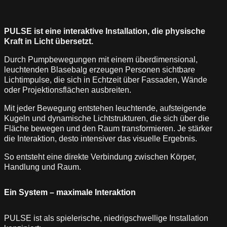
PULSE ist eine interaktive Installation, die physische
Kraft in Licht übersetzt.
Durch Pumpbewegungen mit einem überdimensional,
leuchtenden Blasebalg erzeugen Personen sichtbare
Lichtimpulse, die sich in Echtzeit über Fassaden, Wände
oder Projektionsflächen ausbreiten.
Mit jeder Bewegung entstehen leuchtende, aufsteigende
Kugeln und dynamische Lichtstrukturen, die sich über die
Fläche bewegen und den Raum transformieren. Je stärker
die Interaktion, desto intensiver das visuelle Ergebnis.
So entsteht eine direkte Verbindung zwischen Körper,
Handlung und Raum.
Ein System – maximale Interaktion
PULSE ist als spielerische, niedrigschwellige Installation