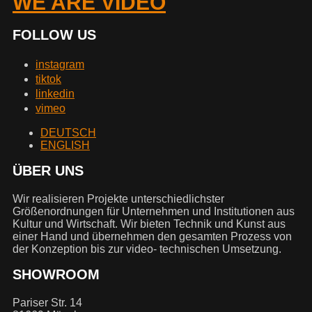
WE ARE VIDEO
FOLLOW US
instagram
tiktok
linkedin
vimeo
DEUTSCH
ENGLISH
ÜBER UNS
Wir realisieren Projekte unterschiedlichster
Größenordnungen für Unternehmen und Institutionen aus
Kultur und Wirtschaft. Wir bieten Technik und Kunst aus
einer Hand und übernehmen den gesamten Prozess von
der Konzeption bis zur video- technischen Umsetzung.
SHOWROOM
Pariser Str. 14