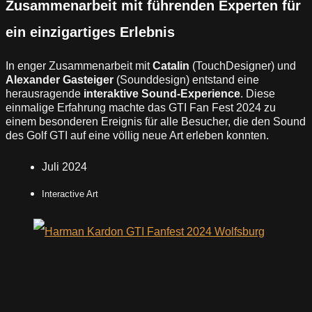
Zusammenarbeit mit führenden Experten für
ein einzigartiges Erlebnis
In enger Zusammenarbeit mit
Catalin
(TouchDesigner) und
Alexander Gasteiger
(Sounddesign) entstand eine
herausragende
interaktive Sound-Experience
. Diese
einmalige Erfahrung machte das GTI Fan Fest 2024 zu
einem besonderen Ereignis für alle Besucher, die den Sound
des Golf GTI auf eine völlig neue Art erleben konnten.
Juli 2024
Interactive Art