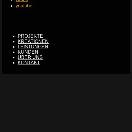
youtube
PROJEKTE
KREATIONEN
LEISTUNGEN
KUNDEN
ÜBER UNS
KONTAKT