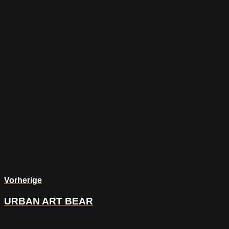
Vorherige
URBAN ART BEAR