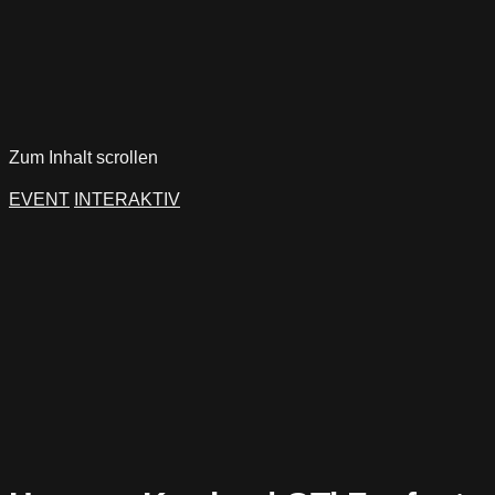
Zum Inhalt scrollen
EVENT
INTERAKTIV