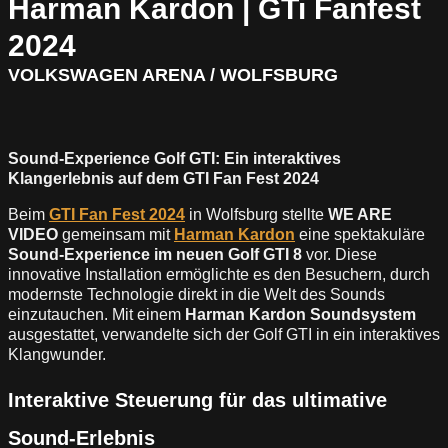
Harman Kardon | GTi Fanfest
2024
VOLKSWAGEN ARENA / WOLFSBURG
Sound-Experience Golf GTI: Ein interaktives
Klangerlebnis auf dem GTI Fan Fest 2024
Beim
GTI Fan Fest 2024
in Wolfsburg stellte
WE ARE
VIDEO
gemeinsam mit
Harman Kardon
eine spektakuläre
Sound-Experience im neuen Golf GTI 8
vor. Diese
innovative Installation ermöglichte es den Besuchern, durch
modernste Technologie direkt in die Welt des Sounds
einzutauchen. Mit einem
Harman Kardon Soundsystem
ausgestattet, verwandelte sich der Golf GTI in ein interaktives
Klangwunder.
Interaktive Steuerung für das ultimative
Sound-Erlebnis