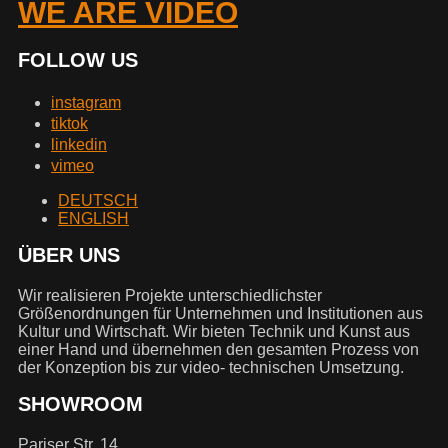
WE ARE VIDEO
FOLLOW US
instagram
tiktok
linkedin
vimeo
DEUTSCH
ENGLISH
ÜBER UNS
Wir realisieren Projekte unterschiedlichster
Größenordnungen für Unternehmen und Institutionen aus
Kultur und Wirtschaft. Wir bieten Technik und Kunst aus
einer Hand und übernehmen den gesamten Prozess von
der Konzeption bis zur video- technischen Umsetzung.
SHOWROOM
Pariser Str. 14