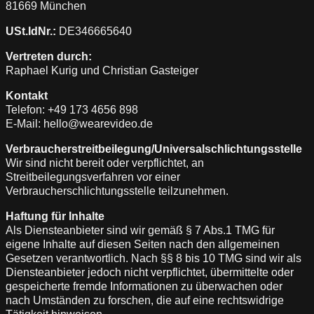
81669 München
USt.IdNr.:
DE346665640
Vertreten durch:
Raphael Kurig und Christian Gasteiger
Kontakt
Telefon: +49 173 4656 898
E-Mail: hello@wearevideo.de
Verbraucherstreitbeilegung/Universalschlichtungsstelle
Wir sind nicht bereit oder verpflichtet, an
Streitbeilegungsverfahren vor einer
Verbraucherschlichtungsstelle teilzunehmen.
Haftung für Inhalte
Als Diensteanbieter sind wir gemäß § 7 Abs.1 TMG für
eigene Inhalte auf diesen Seiten nach den allgemeinen
Gesetzen verantwortlich. Nach §§ 8 bis 10 TMG sind wir als
Diensteanbieter jedoch nicht verpflichtet, übermittelte oder
gespeicherte fremde Informationen zu überwachen oder
nach Umständen zu forschen, die auf eine rechtswidrige