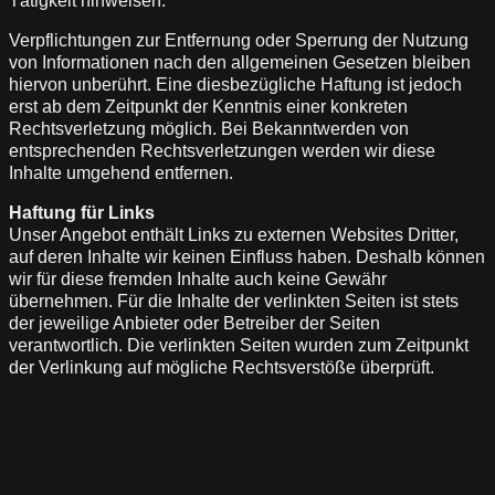
Tätigkeit hinweisen.
Verpflichtungen zur Entfernung oder Sperrung der Nutzung
von Informationen nach den allgemeinen Gesetzen bleiben
hiervon unberührt. Eine diesbezügliche Haftung ist jedoch
erst ab dem Zeitpunkt der Kenntnis einer konkreten
Rechtsverletzung möglich. Bei Bekanntwerden von
entsprechenden Rechtsverletzungen werden wir diese
Inhalte umgehend entfernen.
Haftung für Links
Unser Angebot enthält Links zu externen Websites Dritter,
auf deren Inhalte wir keinen Einfluss haben. Deshalb können
wir für diese fremden Inhalte auch keine Gewähr
übernehmen. Für die Inhalte der verlinkten Seiten ist stets
der jeweilige Anbieter oder Betreiber der Seiten
verantwortlich. Die verlinkten Seiten wurden zum Zeitpunkt
der Verlinkung auf mögliche Rechtsverstöße überprüft.