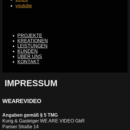
youtube
PROJEKTE
KREATIONEN
LEISTUNGEN
KUNDEN
ÜBER UNS
KONTAKT
IMPRESSUM
WEAREVIDEO
Angaben gemäß § 5 TMG
Kurig & Gasteiger WE ARE VIDEO GbR
Pariser Straße 14