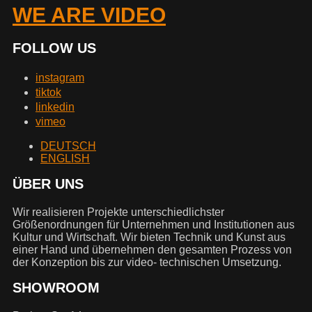
WE ARE VIDEO
FOLLOW US
instagram
tiktok
linkedin
vimeo
DEUTSCH
ENGLISH
ÜBER UNS
Wir realisieren Projekte unterschiedlichster
Größenordnungen für Unternehmen und Institutionen aus
Kultur und Wirtschaft. Wir bieten Technik und Kunst aus
einer Hand und übernehmen den gesamten Prozess von
der Konzeption bis zur video- technischen Umsetzung.
SHOWROOM