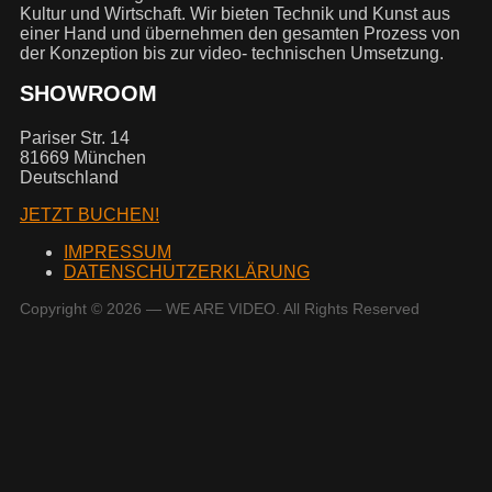
Kultur und Wirtschaft. Wir bieten Technik und Kunst aus
einer Hand und übernehmen den gesamten Prozess von
der Konzeption bis zur video- technischen Umsetzung.
SHOWROOM
Pariser Str. 14
81669 München
Deutschland
JETZT BUCHEN!
IMPRESSUM
DATENSCHUTZERKLÄRUNG
Copyright © 2026 — WE ARE VIDEO. All Rights Reserved