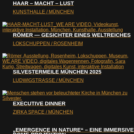
HAAR – MACHT – LUST
KUNSTHALLE / MÜNCHEN
RÖMER — GESICHTER EINES WELTREICHES
LOKSCHUPPEN / ROSENHEIM
SILVESTERMEILE MÜNCHEN 2025
LUDWIGSTRASSE / MÜNCHEN
EXECUTIVE DINNER
ZIRKA SPACE / MÜNCHEN
„EMERGENCE IN NATURE“ – EINE IMMERSIVE