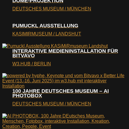
DOME-PROJEKTION
DEUTSCHES MUSEUM / MÜNCHEN
PUMUCKL AUSSTELLUNG
KASIMIRMUSEUM / LANDSHUT
INTERAKTIVE MEDIENINSTALLATION FÜR
BITVAVO
W3.HUB / BERLIN
100 JAHRE DEUTSCHES MUSEUM – AI
PHOTOBOX
DEUTSCHES MUSEUM / MÜNCHEN