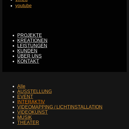
youtube
PROJEKTE
KREATIONEN
LEISTUNGEN
KUNDEN
ÜBER UNS
KONTAKT
Alle
AUSSTELLUNG
EVENT
INTERAKTIV
VIDEOMAPPING / LICHTINSTALLATION
VIDEOKUNST
MUSIK
THEATER