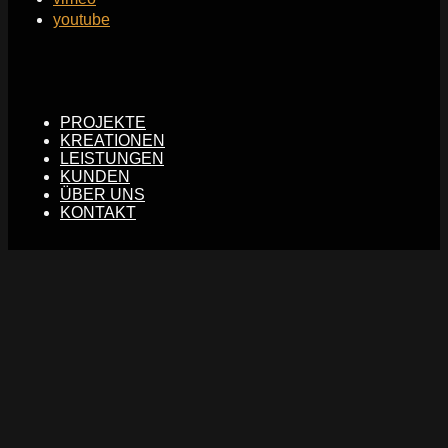
youtube
PROJEKTE
KREATIONEN
LEISTUNGEN
KUNDEN
ÜBER UNS
KONTAKT