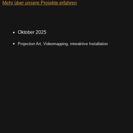
Mehr über unsere Projekte erfahren
Oktober 2025
Projection Art, Videomapping, interaktive Installation