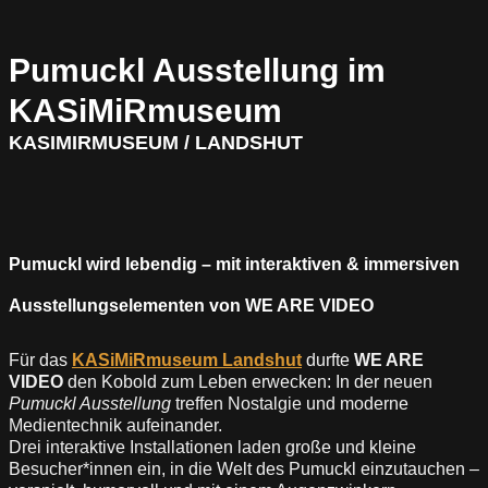
Pumuckl Ausstellung im
KASiMiRmuseum
KASIMIRMUSEUM / LANDSHUT
Pumuckl wird lebendig – mit interaktiven & immersiven
Ausstellungselementen von WE ARE VIDEO
Für das
KASiMiRmuseum Landshut
durfte
WE ARE
VIDEO
den Kobold zum Leben erwecken: In der neuen
Pumuckl Ausstellung
treffen Nostalgie und moderne
Medientechnik aufeinander.
Drei interaktive Installationen laden große und kleine
Besucher*innen ein, in die Welt des Pumuckl einzutauchen –