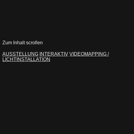
Zum Inhalt scrollen
AUSSTELLUNG
INTERAKTIV
VIDEOMAPPING /
LICHTINSTALLATION