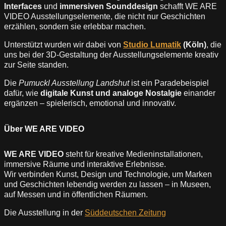
Interfaces
und
immersiven Sounddesign
schafft WE ARE
VIDEO Ausstellungselemente, die nicht nur Geschichten
erzählen, sondern sie erlebbar machen.
Unterstützt wurden wir dabei von
Studio Lumatik
(Köln)
, die
uns bei der 3D-Gestaltung der Ausstellungselemente kreativ
zur Seite standen.
Die
Pumuckl Ausstellung Landshut
ist ein Paradebeispiel
dafür, wie
digitale Kunst und analoge Nostalgie
einander
ergänzen – spielerisch, emotional und innovativ.
Über WE ARE VIDEO
WE ARE VIDEO
steht für kreative Medieninstallationen,
immersive Räume und interaktive Erlebnisse.
Wir verbinden Kunst, Design und Technologie, um Marken
und Geschichten lebendig werden zu lassen – in Museen,
auf Messen und in öffentlichen Räumen.
Die Ausstellung in der
Süddeutschen Zeitung